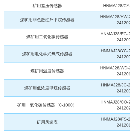
矿用差压传感器
HNMAJ28/CY-2
HNMAJ28/HW-2
煤矿用非色散红外甲烷传感器
2412023
HNMAJ28/EG-24
煤矿用二氧化碳传感器
2412002
HNMAJ28/YC-24
煤矿用电化学式氧气传感器
2412004
HNMAJ28/WD-2
煤矿用温度传感器
2412013
HNMAJ28/JC-24
煤矿用低浓度甲烷传感器
2412004
HNMAJ28/CO-24
矿用一氧化碳传感器（0-1000）
2412026
HNMAJ28/FS-24
矿用风速表
2412010