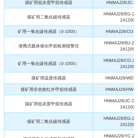
煤矿用低浓度甲烷传感器
HNMAJ28/JC-2
HNMAJ28/EG-24
煤矿用二氧化碳传感器
2412002
矿用一氧化碳传感器（0-1000）
HNMAJ28/CO-2
HNMAJ28/BJ-24
便携式载体催化甲烷检测报警仪
2412099
HNMAJ28/CO-24
矿用一氧化碳传感器（0-1000）
2412007
煤矿用温度传感器
HNMAJ28/WD-2
煤矿用非色散红外甲烷传感器
HNMAJ28/HW-2
HNMAJ28/JC-24
煤矿用低浓度甲烷传感器
2412001
HNMAJ28/EG-24
煤矿用二氧化碳传感器
2412002
HNMAJ28/YC-24