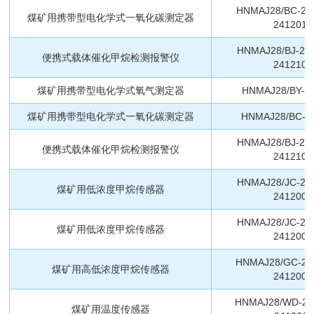
HNMAJ28/BC-24
煤矿用携带型电化学式一氧化碳测定器
2412011
HNMAJ28/BJ-24
便携式载体催化甲烷检测报警仪
2412100
煤矿用携带型电化学式氧气测定器
HNMAJ28/BY-2
煤矿用携带型电化学式一氧化碳测定器
HNMAJ28/BC-2
HNMAJ28/BJ-24
便携式载体催化甲烷检测报警仪
2412100
HNMAJ28/JC-24
煤矿用低浓度甲烷传感器
2412003
HNMAJ28/JC-24
煤矿用低浓度甲烷传感器
2412003
HNMAJ28/GC-24
煤矿用高低浓度甲烷传感器
2412005
HNMAJ28/WD-2
煤矿用温度传感器