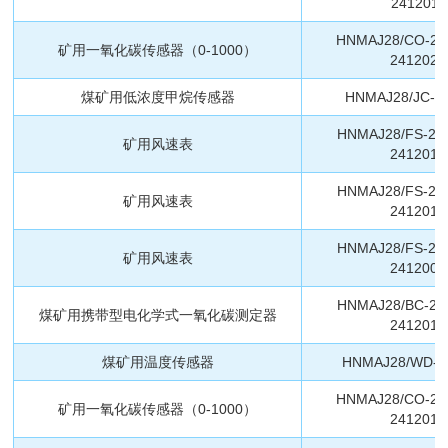
2412011
HNMAJ28/CO-24
矿用一氧化碳传感器（0-1000）
2412020
煤矿用低浓度甲烷传感器
HNMAJ28/JC-2
HNMAJ28/FS-24
矿用风速表
2412010
HNMAJ28/FS-24
矿用风速表
2412010
HNMAJ28/FS-24
矿用风速表
2412008
HNMAJ28/BC-24
煤矿用携带型电化学式一氧化碳测定器
2412010
煤矿用温度传感器
HNMAJ28/WD-2
HNMAJ28/CO-24
矿用一氧化碳传感器（0-1000）
2412018