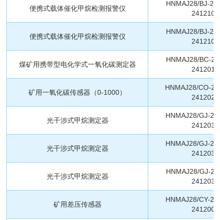
HNMAJ28/BJ-24
便携式载体催化甲烷检测报警仪
2412109
HNMAJ28/BJ-24
便携式载体催化甲烷检测报警仪
2412102
HNMAJ28/BC-24
煤矿用携带型电化学式一氧化碳测定器
2412011
HNMAJ28/CO-24
矿用一氧化碳传感器（0-1000）
2412025
HNMAJ28/GJ-24
光干涉式甲烷测定器
2412033
HNMAJ28/GJ-24
光干涉式甲烷测定器
2412032
HNMAJ28/GJ-24
光干涉式甲烷测定器
2412031
HNMAJ28/CY-24
矿用差压传感器
2412000