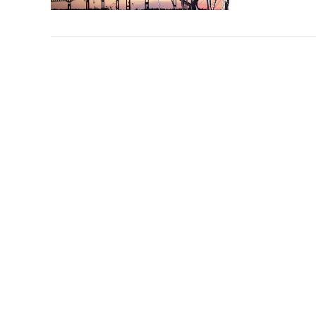
中华人民
安全评价检测检
阅读量：979