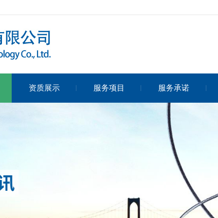
资质展示
服务项目
服务承诺