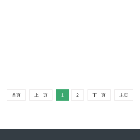
急管理厅 关于印发河南省安全评价检测检验机构
理厅 关于印发河南省安全评价检测检验机构管理办法实施细则的通知.pdf.
首页
上一页
1
2
下一页
末页