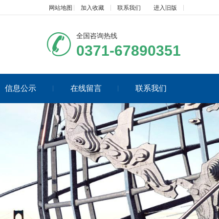
网站地图
加入收藏
联系我们
进入旧版
全国咨询热线
0371-67890351
信息公示
在线留言
联系我们