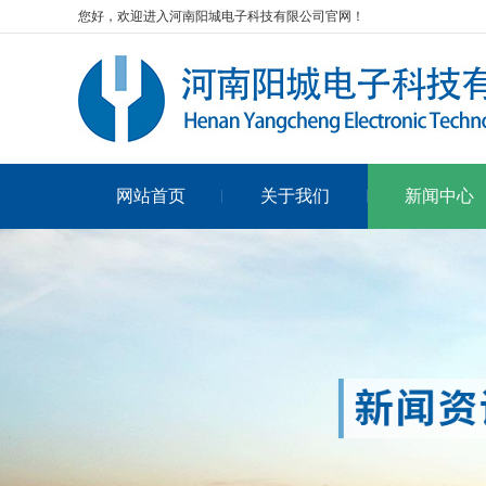
您好，欢迎进入河南阳城电子科技有限公司官网！
网站首页
关于我们
新闻中心