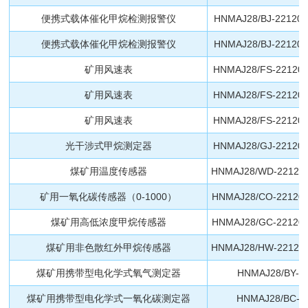
便携式载体催化甲烷检测报警仪
HNMAJ28/BJ-221202
便携式载体催化甲烷检测报警仪
HNMAJ28/BJ-221202
矿用风速表
HNMAJ28/FS-221200
矿用风速表
HNMAJ28/FS-221200
矿用风速表
HNMAJ28/FS-221200
光干涉式甲烷测定器
HNMAJ28/GJ-221201
煤矿用温度传感器
HNMAJ28/WD-221200
矿用一氧化碳传感器（0-1000）
HNMAJ28/CO-221200
煤矿用高低浓度甲烷传感器
HNMAJ28/GC-221200
煤矿用非色散红外甲烷传感器
HNMAJ28/HW-221200
煤矿用携带型电化学式氧气测定器
HNMAJ28/BY-2
煤矿用携带型电化学式一氧化碳测定器
HNMAJ28/BC-2