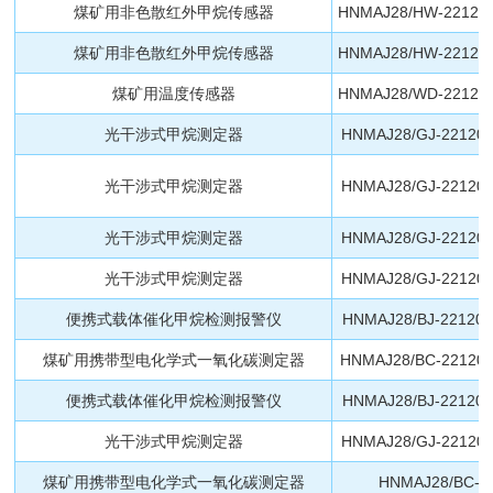
煤矿用非色散红外甲烷传感器
HNMAJ28/HW-221200
煤矿用非色散红外甲烷传感器
HNMAJ28/HW-221200
煤矿用温度传感器
HNMAJ28/WD-221200
光干涉式甲烷测定器
HNMAJ28/GJ-221201
光干涉式甲烷测定器
HNMAJ28/GJ-221201
光干涉式甲烷测定器
HNMAJ28/GJ-221201
光干涉式甲烷测定器
HNMAJ28/GJ-221201
便携式载体催化甲烷检测报警仪
HNMAJ28/BJ-221203
煤矿用携带型电化学式一氧化碳测定器
HNMAJ28/BC-221200
便携式载体催化甲烷检测报警仪
HNMAJ28/BJ-221203
光干涉式甲烷测定器
HNMAJ28/GJ-221201
煤矿用携带型电化学式一氧化碳测定器
HNMAJ28/BC-2