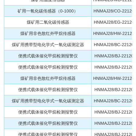
矿用一氧化碳传感器（0-1000）
HNMAJ28/CO-221200
煤矿用二氧化碳传感器
HNMAJ28/EG-221200
煤矿用非色散红外甲烷传感器
HNMAJ28/HW-221201
煤矿用携带型电化学式一氧化碳测定器
HNMAJ28/BC-221200
便携式载体催化甲烷检测报警仪
HNMAJ28/BJ-221204
便携式载体催化甲烷检测报警仪
HNMAJ28/BJ-221204
煤矿用非色散红外甲烷传感器
HNMAJ28/HW-221200
便携式载体催化甲烷检测报警仪
HNMAJ28/BJ-221204
煤矿用携带型电化学式一氧化碳测定器
HNMAJ28/BC-221200
便携式载体催化甲烷检测报警仪
HNMAJ28/BJ-221205
便携式载体催化甲烷检测报警仪
HNMAJ28/BJ-221204
便携式载体催化甲烷检测报警仪
HNMAJ28/BJ-221204