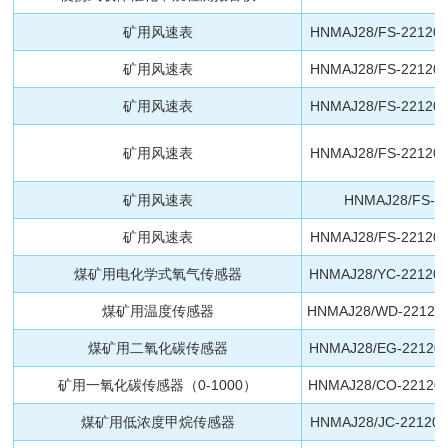
矿用风速表
HNMAJ28/FS-221200
矿用风速表
HNMAJ28/FS-221200
矿用风速表
HNMAJ28/FS-221200
矿用风速表
HNMAJ28/FS-221200
矿用风速表
HNMAJ28/FS-2
矿用风速表
HNMAJ28/FS-221200
煤矿用电化学式氧气传感器
HNMAJ28/YC-221200
煤矿用温度传感器
HNMAJ28/WD-221200
煤矿用二氧化碳传感器
HNMAJ28/EG-221200
矿用一氧化碳传感器（0-1000）
HNMAJ28/CO-221200
煤矿用低浓度甲烷传感器
HNMAJ28/JC-221200