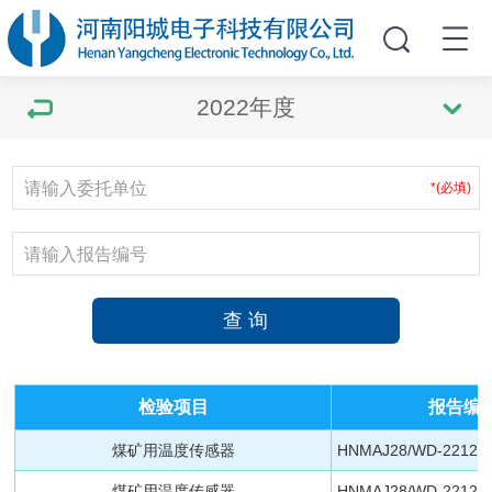
2022年度
*(必填)
检验项目
报告编
煤矿用温度传感器
HNMAJ28/WD-221200
煤矿用温度传感器
HNMAJ28/WD-221200