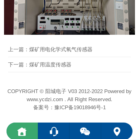
上一篇：煤矿用电化学式氧气传感器
下一篇：煤矿用温度传感器
COPYRIGHT © 阳城电子 V03 2012-2022 Powered by
www.ycdzi.com . All Right Reserved.
备案号：
豫ICP备19018946号-1