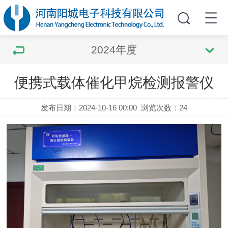
2024年度
便携式载体催化甲烷检测报警仪
发布日期：2024-10-16 00:00
浏览次数：
24