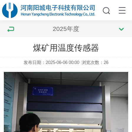
2025年度
煤矿用温度传感器
发布日期：2025-06-06 00:00
浏览次数：
26