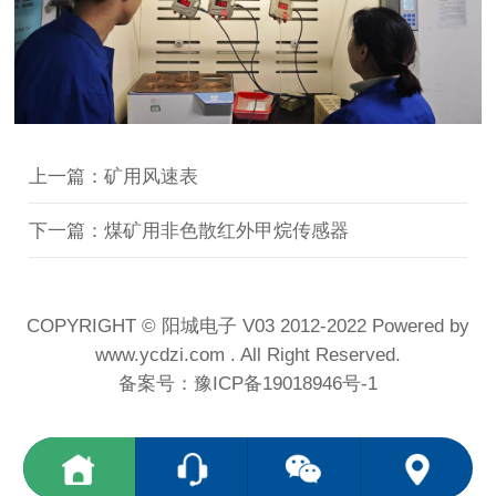
上一篇：矿用风速表
下一篇：煤矿用非色散红外甲烷传感器
COPYRIGHT © 阳城电子 V03 2012-2022 Powered by
www.ycdzi.com . All Right Reserved.
备案号：
豫ICP备19018946号-1